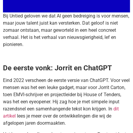
Bij Untied geloven we dat AI geen bedreiging is voor mensen,
maar jouw talent juist kan versterken. Dat geloof is niet
zomaar ontstaan, maar geworteld in een heel concreet
verhaal. Het is het verhaal van nieuwsgierigheid, lef en
pionieren.
De eerste vonk: Jorrit en ChatGPT
Eind 2022 verscheen de eerste versie van ChatGPT. Voor veel
mensen was het een leuke gadget, maar voor Jorrit Carton,
toen EMVI-schrijver en projectleider bij House of Tenders,
was het een eyeopener. Hij zag hoe je met simpele input
razendsnel een samenhangende tekst kon krijgen. In
dit
artikel
lees je meer over de ontwikkelingen die wij de
afgelopen jaren doormaakten.