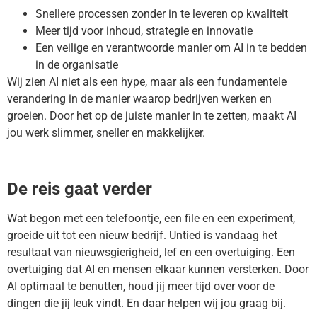
Snellere processen zonder in te leveren op kwaliteit
Meer tijd voor inhoud, strategie en innovatie
Een veilige en verantwoorde manier om AI in te bedden
in de organisatie
Wij zien AI niet als een hype, maar als een fundamentele
verandering in de manier waarop bedrijven werken en
groeien. Door het op de juiste manier in te zetten, maakt AI
jou werk slimmer, sneller en makkelijker.
De reis gaat verder
Wat begon met een telefoontje, een file en een experiment,
groeide uit tot een nieuw bedrijf. Untied is vandaag het
resultaat van nieuwsgierigheid, lef en een overtuiging. Een
overtuiging dat AI en mensen elkaar kunnen versterken. Door
AI optimaal te benutten, houd jij meer tijd over voor de
dingen die jij leuk vindt. En daar helpen wij jou graag bij.