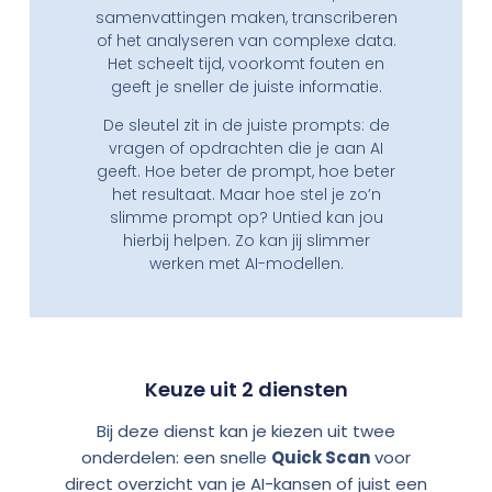
samenvattingen maken, transcriberen
of het analyseren van complexe data.
Het scheelt tijd, voorkomt fouten en
geeft je sneller de juiste informatie.
De sleutel zit in de juiste prompts: de
vragen of opdrachten die je aan AI
geeft. Hoe beter de prompt, hoe beter
het resultaat. Maar hoe stel je zo’n
slimme prompt op? Untied kan jou
hierbij helpen. Zo kan jij slimmer
werken met AI-modellen.
Keuze uit 2 diensten
Bij deze dienst kan je kiezen uit twee
onderdelen: een snelle
Quick Scan
voor
direct overzicht van je AI-kansen of juist een